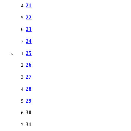
21
22
23
24
25
26
27
28
29
30
31