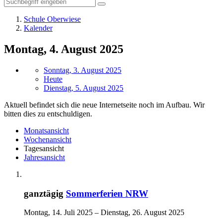
Schule Oberwiese
Kalender
Montag, 4. August 2025
Sonntag, 3. August 2025
Heute
Dienstag, 5. August 2025
Aktuell befindet sich die neue Internetseite noch im Aufbau. Wir
bitten dies zu entschuldigen.
Monatsansicht
Wochenansicht
Tagesansicht
Jahresansicht
ganztägig
Sommerferien NRW
Montag, 14. Juli 2025 – Dienstag, 26. August 2025