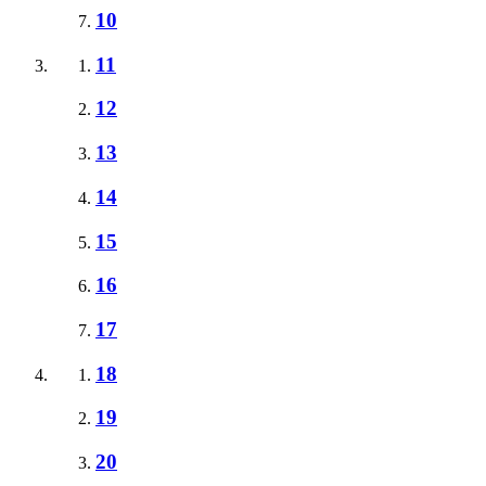
10
11
12
13
14
15
16
17
18
19
20