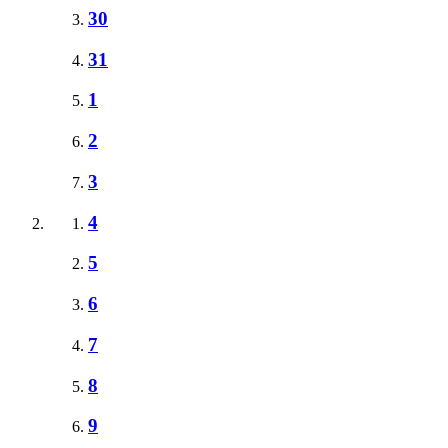
30
31
1
2
3
4
5
6
7
8
9