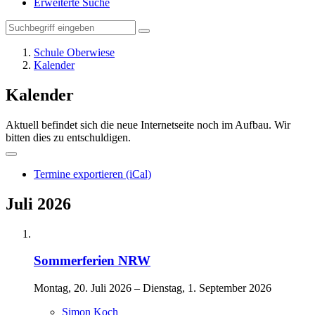
Erweiterte Suche
Schule Oberwiese
Kalender
Kalender
Aktuell befindet sich die neue Internetseite noch im Aufbau. Wir
bitten dies zu entschuldigen.
Termine exportieren (iCal)
Juli 2026
Sommerferien NRW
Montag, 20. Juli 2026 – Dienstag, 1. September 2026
Simon Koch