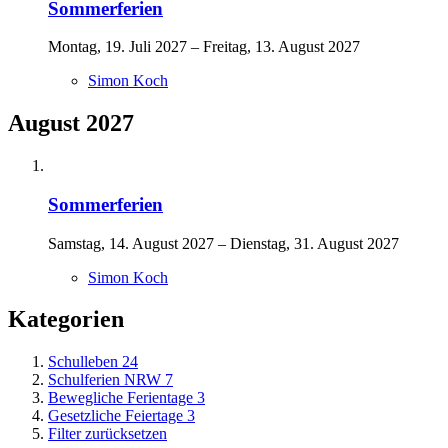
Sommerferien
Montag, 19. Juli 2027 – Freitag, 13. August 2027
Simon Koch
August 2027
Sommerferien
Samstag, 14. August 2027 – Dienstag, 31. August 2027
Simon Koch
Kategorien
Schulleben
24
Schulferien NRW
7
Bewegliche Ferientage
3
Gesetzliche Feiertage
3
Filter zurücksetzen