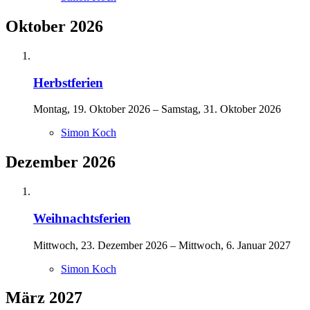
Oktober 2026
Herbstferien
Montag, 19. Oktober 2026 – Samstag, 31. Oktober 2026
Simon Koch
Dezember 2026
Weihnachtsferien
Mittwoch, 23. Dezember 2026 – Mittwoch, 6. Januar 2027
Simon Koch
März 2027