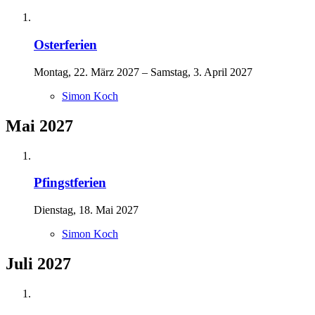
Osterferien
Montag, 22. März 2027 – Samstag, 3. April 2027
Simon Koch
Mai 2027
Pfingstferien
Dienstag, 18. Mai 2027
Simon Koch
Juli 2027