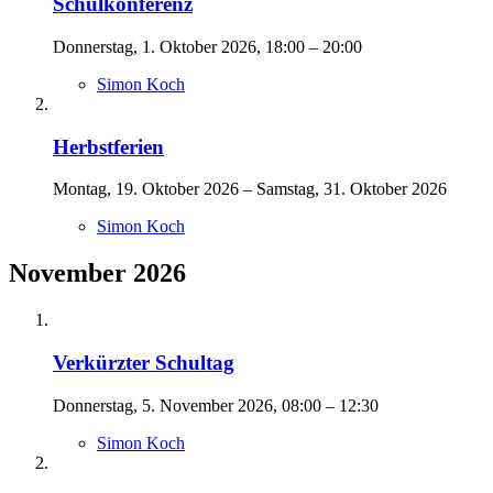
Schulkonferenz
Donnerstag, 1. Oktober 2026, 18:00 – 20:00
Simon Koch
Herbstferien
Montag, 19. Oktober 2026 – Samstag, 31. Oktober 2026
Simon Koch
November 2026
Verkürzter Schultag
Donnerstag, 5. November 2026, 08:00 – 12:30
Simon Koch