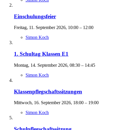
Einschulungsfeier
Freitag, 11. September 2026, 10:00 – 12:00
Simon Koch
1. Schultag Klassen E1
Montag, 14. September 2026, 08:30 – 14:45
Simon Koch
Klassenpflegschaftssitzungen
Mittwoch, 16. September 2026, 18:00 – 19:00
Simon Koch
Schulpflegschaftssitzung