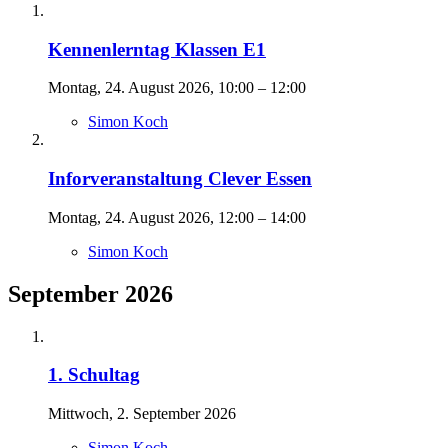
Kennenlerntag Klassen E1
Montag, 24. August 2026, 10:00 – 12:00
Simon Koch
Inforveranstaltung Clever Essen
Montag, 24. August 2026, 12:00 – 14:00
Simon Koch
September 2026
1. Schultag
Mittwoch, 2. September 2026
Simon Koch