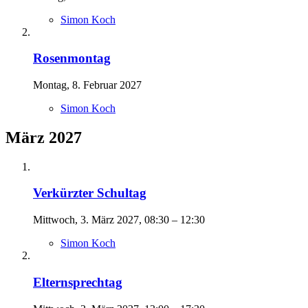
Simon Koch
Rosenmontag
Montag, 8. Februar 2027
Simon Koch
März 2027
Verkürzter Schultag
Mittwoch, 3. März 2027, 08:30 – 12:30
Simon Koch
Elternsprechtag