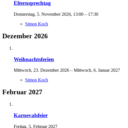
Elternsprechtag
Donnerstag, 5. November 2026, 13:00 – 17:30
Simon Koch
Dezember 2026
Weihnachtsferien
Mittwoch, 23. Dezember 2026 – Mittwoch, 6. Januar 2027
Simon Koch
Februar 2027
Karnevalsfeier
Freitag, 5. Februar 2027