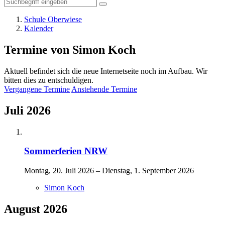
Schule Oberwiese
Kalender
Termine von Simon Koch
Aktuell befindet sich die neue Internetseite noch im Aufbau. Wir
bitten dies zu entschuldigen.
Vergangene Termine
Anstehende Termine
Juli 2026
Sommerferien NRW
Montag, 20. Juli 2026 – Dienstag, 1. September 2026
Simon Koch
August 2026