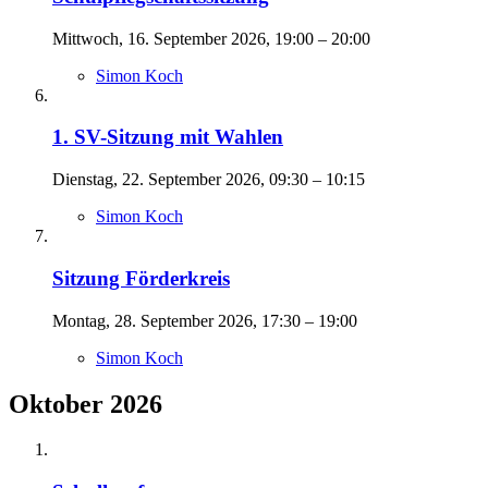
Mittwoch, 16. September 2026, 19:00 – 20:00
Simon Koch
1. SV-Sitzung mit Wahlen
Dienstag, 22. September 2026, 09:30 – 10:15
Simon Koch
Sitzung Förderkreis
Montag, 28. September 2026, 17:30 – 19:00
Simon Koch
Oktober 2026